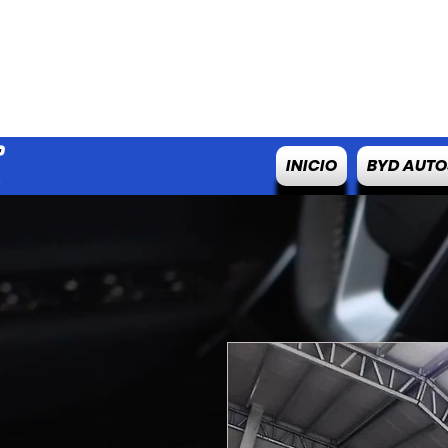
INICIO
BYD AUTO