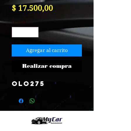
Precio
$ 17.500,00
Cantidad
*
Agregar al carrito
Realizar compra
OLO275