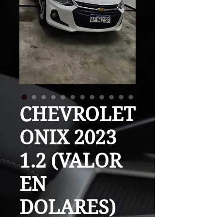
CHEVROLET
ONIX 2023
1.2 (VALOR
EN
DOLARES)